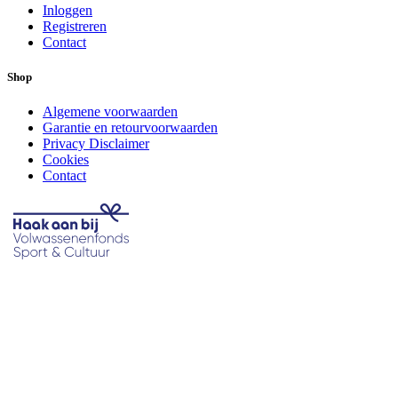
Inloggen
Registreren
Contact
Shop
Algemene voorwaarden
Garantie en retourvoorwaarden
Privacy Disclaimer
Cookies
Contact