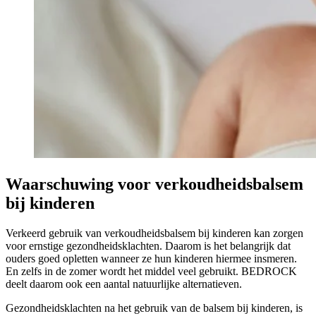
Waarschuwing voor verkoudheidsbalsem
bij kinderen
Verkeerd gebruik van verkoudheidsbalsem bij kinderen kan zorgen
voor ernstige gezondheidsklachten. Daarom is het belangrijk dat
ouders goed opletten wanneer ze hun kinderen hiermee insmeren.
En zelfs in de zomer wordt het middel veel gebruikt. BEDROCK
deelt daarom ook een aantal natuurlijke alternatieven.
Gezondheidsklachten na het gebruik van de balsem bij kinderen, is