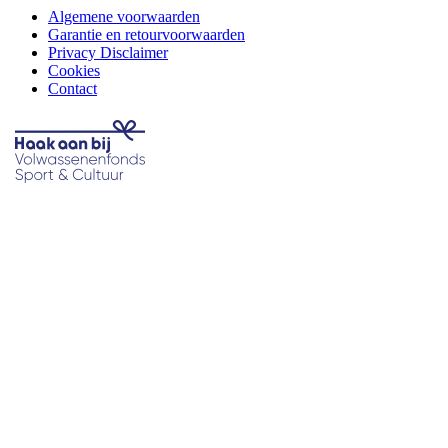
Algemene voorwaarden
Garantie en retourvoorwaarden
Privacy Disclaimer
Cookies
Contact