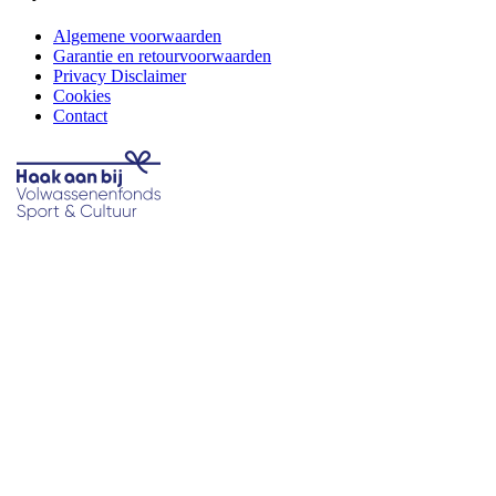
Algemene voorwaarden
Garantie en retourvoorwaarden
Privacy Disclaimer
Cookies
Contact